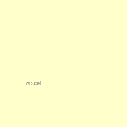
Publicité