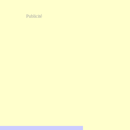
Publicité