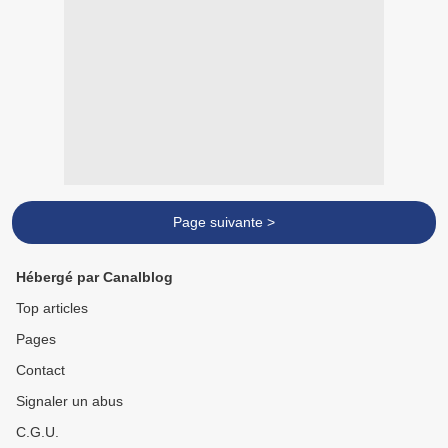
Page suivante >
Hébergé par Canalblog
Top articles
Pages
Contact
Signaler un abus
C.G.U.