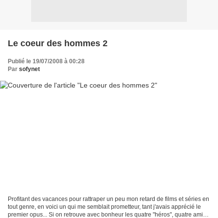
Le coeur des hommes 2
Publié le 19/07/2008 à 00:28
Par
sofynet
Profitant des vacances pour rattraper un peu mon retard de films et séries en
tout genre, en voici un qui me semblait prometteur, tant j'avais apprécié le
premier opus... Si on retrouve avec bonheur les quatre "héros", quatre amis