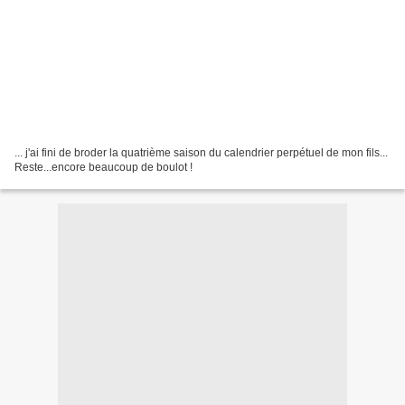
... j'ai fini de broder la quatrième saison du calendrier perpétuel de mon fils...
Reste...encore beaucoup de boulot !