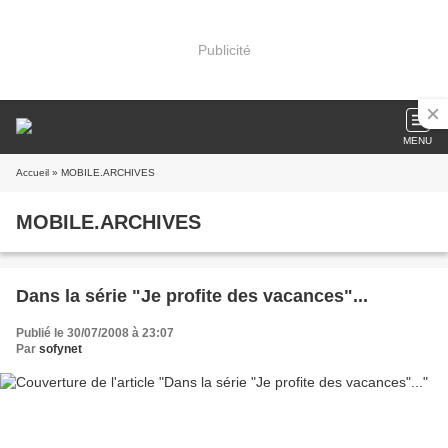
Publicité
MENU
Accueil
» MOBILE.ARCHIVES
MOBILE.ARCHIVES
Dans la série "Je profite des vacances"...
Publié le 30/07/2008 à 23:07
Par
sofynet