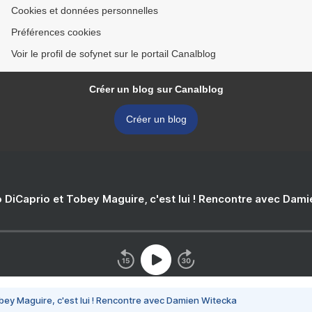
Cookies et données personnelles
Préférences cookies
Voir le profil de sofynet sur le portail Canalblog
Créer un blog sur Canalblog
Créer un blog
 DiCaprio et Tobey Maguire, c'est lui ! Rencontre avec Dam
bey Maguire, c'est lui ! Rencontre avec Damien Witecka