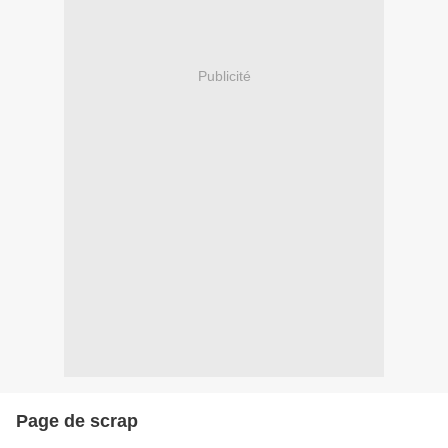
Publicité
Page de scrap