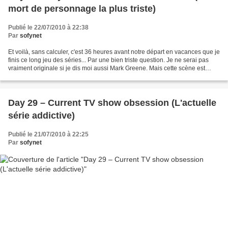
mort de personnage la plus triste)
Publié le 22/07/2010 à 22:38
Par
sofynet
Et voilà, sans calculer, c'est 36 heures avant notre départ en vacances que je
finis ce long jeu des séries... Par une bien triste question. Je ne serai pas
vraiment originale si je dis moi aussi Mark Greene. Mais cette scène est
tellement prenante, la...
Day 29 – Current TV show obsession (L'actuelle
série addictive)
Publié le 21/07/2010 à 22:25
Par
sofynet