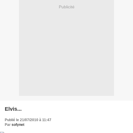
Publicité
Elvis...
Publié le 21/07/2010 à 11:47
Par
sofynet