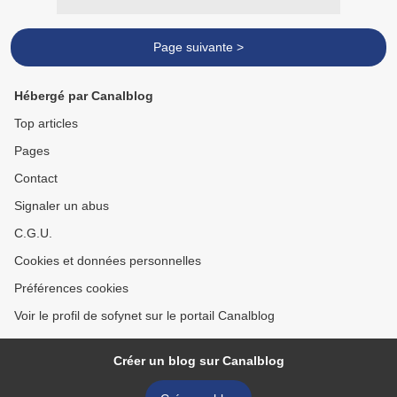
Page suivante >
Hébergé par Canalblog
Top articles
Pages
Contact
Signaler un abus
C.G.U.
Cookies et données personnelles
Préférences cookies
Voir le profil de sofynet sur le portail Canalblog
Créer un blog sur Canalblog