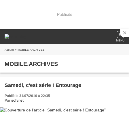
Publicité
MENU
Accueil
» MOBILE.ARCHIVES
MOBILE.ARCHIVES
Samedi, c'est série ! Entourage
Publié le 31/07/2010 à 22:35
Par
sofynet