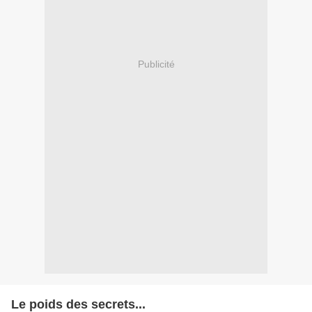
Publicité
Le poids des secrets...