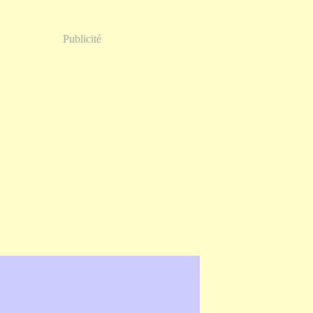
Publicité