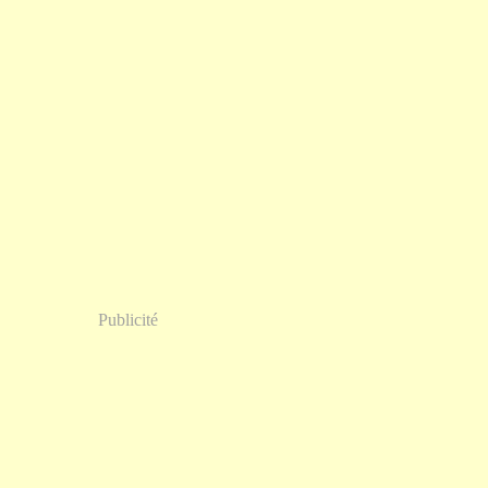
Publicité