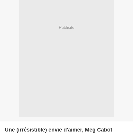
Publicité
Une (irrésistible) envie d'aimer, Meg Cabot