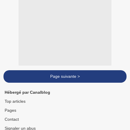
Page suivante >
Hébergé par Canalblog
Top articles
Pages
Contact
Signaler un abus