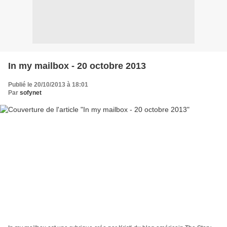
In my mailbox - 20 octobre 2013
Publié le 20/10/2013 à 18:01
Par
sofynet