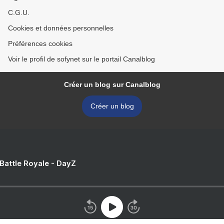
C.G.U.
Cookies et données personnelles
Préférences cookies
Voir le profil de sofynet sur le portail Canalblog
Créer un blog sur Canalblog
Créer un blog
 Battle Royale - DayZ