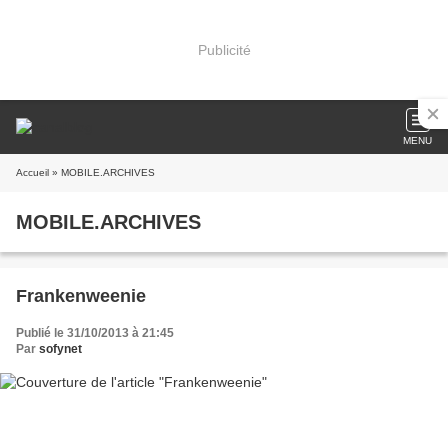
Publicité
MENU
Accueil
» MOBILE.ARCHIVES
MOBILE.ARCHIVES
Frankenweenie
Publié le 31/10/2013 à 21:45
Par
sofynet