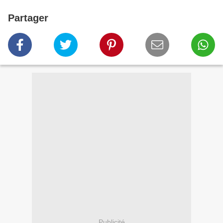
Partager
Publicité