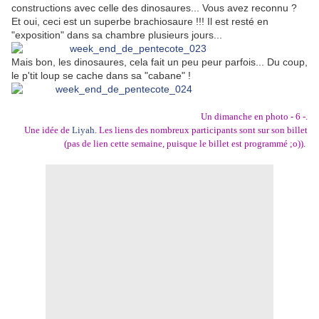
constructions avec celle des dinosaures... Vous avez reconnu ?
Et oui, ceci est un superbe brachiosaure !!! Il est resté en
"exposition" dans sa chambre plusieurs jours...
Mais bon, les dinosaures, cela fait un peu peur parfois... Du coup,
le p'tit loup se cache dans sa "cabane" !
Un dimanche en photo - 6 -.
Une idée de
Liyah
. Les liens des nombreux participants sont sur son billet
(pas de lien cette semaine, puisque le billet est programmé ;o)).