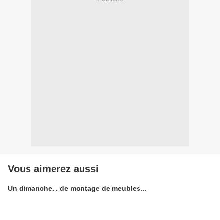
Vous aimerez aussi
Un dimanche... de montage de meubles...