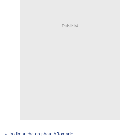
Publicité
#Un dimanche en photo
#Romaric