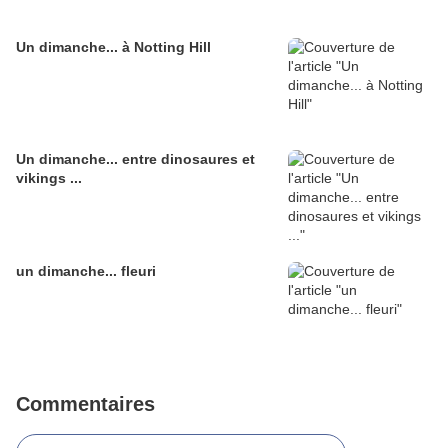
Un dimanche... à Notting Hill
Un dimanche... entre dinosaures et
vikings ...
un dimanche... fleuri
Commentaires