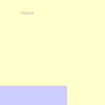
Publicité