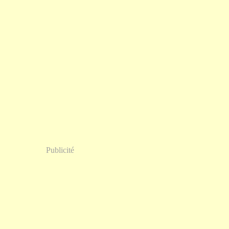
Publicité