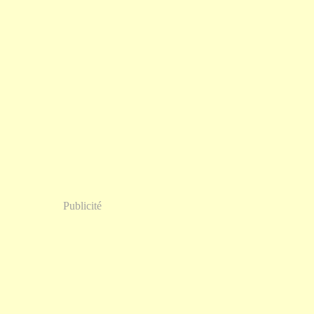
Publicité