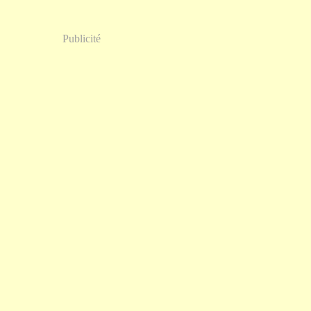
Publicité