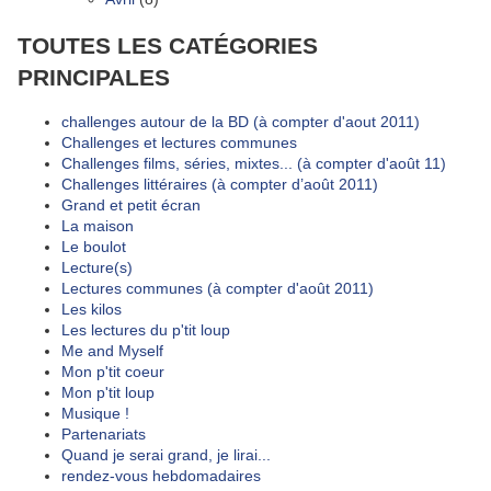
TOUTES LES CATÉGORIES
PRINCIPALES
challenges autour de la BD (à compter d'aout 2011)
Challenges et lectures communes
Challenges films, séries, mixtes... (à compter d'août 11)
Challenges littéraires (à compter d’août 2011)
Grand et petit écran
La maison
Le boulot
Lecture(s)
Lectures communes (à compter d'août 2011)
Les kilos
Les lectures du p'tit loup
Me and Myself
Mon p'tit coeur
Mon p'tit loup
Musique !
Partenariats
Quand je serai grand, je lirai...
rendez-vous hebdomadaires