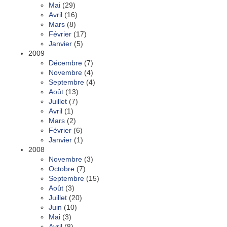
Mai
(29)
Avril
(16)
Mars
(8)
Février
(17)
Janvier
(5)
2009
Décembre
(7)
Novembre
(4)
Septembre
(4)
Août
(13)
Juillet
(7)
Avril
(1)
Mars
(2)
Février
(6)
Janvier
(1)
2008
Novembre
(3)
Octobre
(7)
Septembre
(15)
Août
(3)
Juillet
(20)
Juin
(10)
Mai
(3)
Avril
(8)