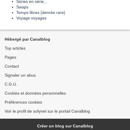
Séries en série...
Swaps
Temps libres (denrée rare)
Voyage voyages
Hébergé par Canalblog
Top articles
Pages
Contact
Signaler un abus
C.G.U.
Cookies et données personnelles
Préférences cookies
Voir le profil de sofynet sur le portail Canalblog
Créer un blog sur Canalblog