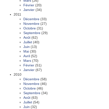
Mars
(26)
Février
(20)
Janvier
(34)
2011
Décembre
(33)
Novembre
(27)
Octobre
(31)
Septembre
(29)
Août
(62)
Juillet
(40)
Juin
(13)
Mai
(30)
Avril
(52)
Mars
(70)
Février
(51)
Janvier
(67)
2010
Décembre
(58)
Novembre
(46)
Octobre
(46)
Septembre
(34)
Août
(63)
Juillet
(54)
Juin
(32)