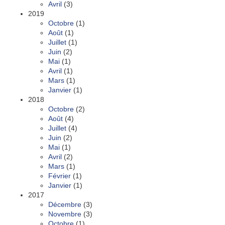
Avril
(3)
2019
Octobre
(1)
Août
(1)
Juillet
(1)
Juin
(2)
Mai
(1)
Avril
(1)
Mars
(1)
Janvier
(1)
2018
Octobre
(2)
Août
(4)
Juillet
(4)
Juin
(2)
Mai
(1)
Avril
(2)
Mars
(1)
Février
(1)
Janvier
(1)
2017
Décembre
(3)
Novembre
(3)
Octobre
(1)