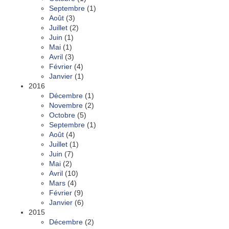
Septembre
(1)
Août
(3)
Juillet
(2)
Juin
(1)
Mai
(1)
Avril
(3)
Février
(4)
Janvier
(1)
2016
Décembre
(1)
Novembre
(2)
Octobre
(5)
Septembre
(1)
Août
(4)
Juillet
(1)
Juin
(7)
Mai
(2)
Avril
(10)
Mars
(4)
Février
(9)
Janvier
(6)
2015
Décembre
(2)