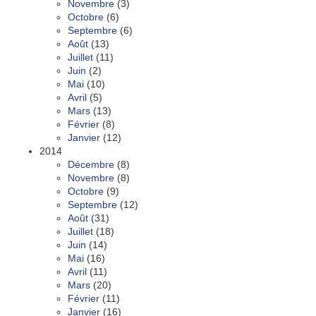
Novembre
(3)
Octobre
(6)
Septembre
(6)
Août
(13)
Juillet
(11)
Juin
(2)
Mai
(10)
Avril
(5)
Mars
(13)
Février
(8)
Janvier
(12)
2014
Décembre
(8)
Novembre
(8)
Octobre
(9)
Septembre
(12)
Août
(31)
Juillet
(18)
Juin
(14)
Mai
(16)
Avril
(11)
Mars
(20)
Février
(11)
Janvier
(16)