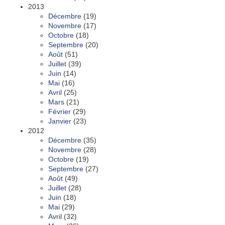
2013
Décembre
(19)
Novembre
(17)
Octobre
(18)
Septembre
(20)
Août
(51)
Juillet
(39)
Juin
(14)
Mai
(16)
Avril
(25)
Mars
(21)
Février
(29)
Janvier
(23)
2012
Décembre
(35)
Novembre
(28)
Octobre
(19)
Septembre
(27)
Août
(49)
Juillet
(28)
Juin
(18)
Mai
(29)
Avril
(32)