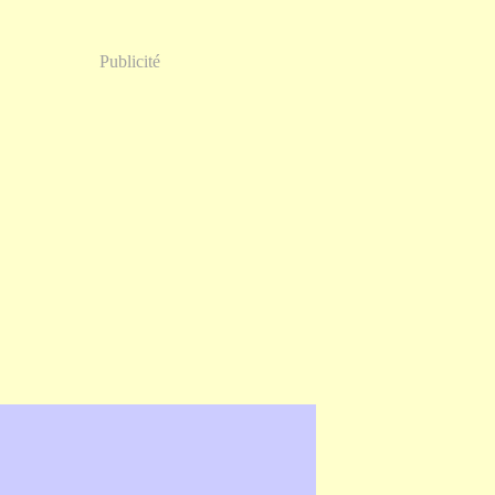
Publicité