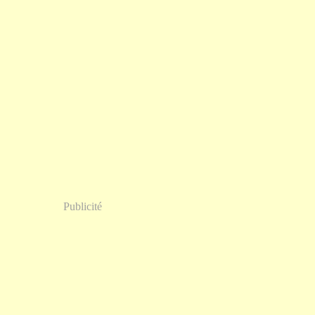
Publicité