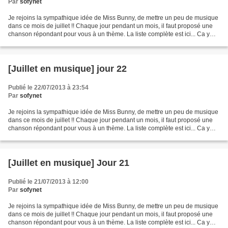
Par
sofynet
Je rejoins la sympathique idée de Miss Bunny, de mettre un peu de musique
dans ce mois de juillet !! Chaque jour pendant un mois, il faut proposé une
chanson répondant pour vous à un thème. La liste complète est ici... Ca y
est, j'ai rattrapé mon retard...
[Juillet en musique] jour 22
Publié le 22/07/2013 à 23:54
Par
sofynet
Je rejoins la sympathique idée de Miss Bunny, de mettre un peu de musique
dans ce mois de juillet !! Chaque jour pendant un mois, il faut proposé une
chanson répondant pour vous à un thème. La liste complète est ici... Ca y
est, j'ai rattrapé mon retard...
[Juillet en musique] Jour 21
Publié le 21/07/2013 à 12:00
Par
sofynet
Je rejoins la sympathique idée de Miss Bunny, de mettre un peu de musique
dans ce mois de juillet !! Chaque jour pendant un mois, il faut proposé une
chanson répondant pour vous à un thème. La liste complète est ici... Ca y