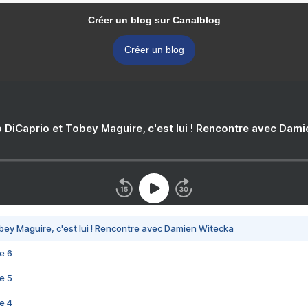
Créer un blog sur Canalblog
Créer un blog
 DiCaprio et Tobey Maguire, c'est lui ! Rencontre avec Dam
bey Maguire, c'est lui ! Rencontre avec Damien Witecka
e 6
e 5
e 4