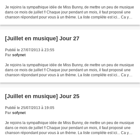
Je rejoins la sympathique idée de Miss Bunny, de mettre un peu de musique
dans ce mois de juillet !! Chaque jour pendant un mois, il faut proposé une
chanson répondant pour vous à un thème. La liste complète est ici... Ca y
est, j'ai rattrapé mon retard...
[Juillet en musique] Jour 27
Publié le 27/07/2013 à 23:55
Par
sofynet
Je rejoins la sympathique idée de Miss Bunny, de mettre un peu de musique
dans ce mois de juillet !! Chaque jour pendant un mois, il faut proposé une
chanson répondant pour vous à un thème. La liste complète est ici... Ca y
est, j'ai rattrapé mon retard...
[Juillet en musique] Jour 25
Publié le 25/07/2013 à 19:05
Par
sofynet
Je rejoins la sympathique idée de Miss Bunny, de mettre un peu de musique
dans ce mois de juillet !! Chaque jour pendant un mois, il faut proposé une
chanson répondant pour vous à un thème. La liste complète est ici... Ca y
est, j'ai rattrapé mon retard...