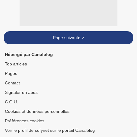
Page suivante >
Hébergé par Canalblog
Top articles
Pages
Contact
Signaler un abus
C.G.U.
Cookies et données personnelles
Préférences cookies
Voir le profil de sofynet sur le portail Canalblog