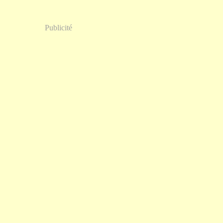
Publicité