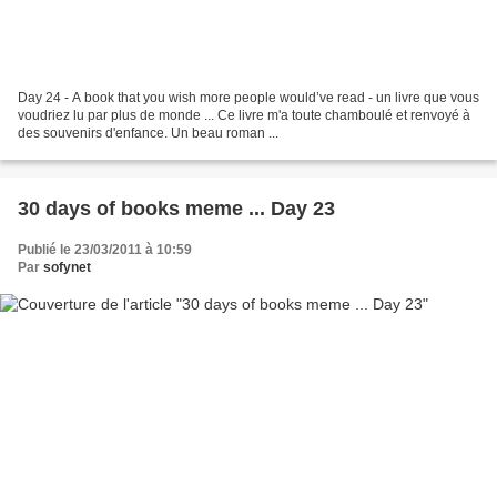
Day 24 - A book that you wish more people would’ve read - un livre que vous
voudriez lu par plus de monde ... Ce livre m'a toute chamboulé et renvoyé à
des souvenirs d'enfance. Un beau roman ...
30 days of books meme ... Day 23
Publié le 23/03/2011 à 10:59
Par
sofynet