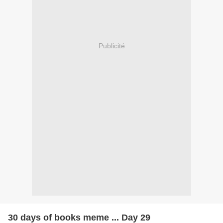
Publicité
30 days of books meme ... Day 29