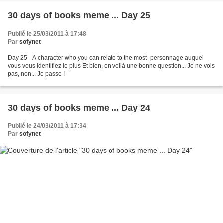
30 days of books meme ... Day 25
Publié le 25/03/2011 à 17:48
Par
sofynet
Day 25 - A character who you can relate to the most- personnage auquel
vous vous identifiez le plus Et bien, en voilà une bonne question... Je ne vois
pas, non... Je passe !
30 days of books meme ... Day 24
Publié le 24/03/2011 à 17:34
Par
sofynet