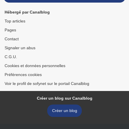
Hébergé par Canalblog
Top articles
Pages
Contact
Signaler un abus
C.G.U.
Cookies et données personnelles
Préférences cookies
Voir le profil de sofynet sur le portail Canalblog
Créer un blog sur Canalblog
Créer un blog