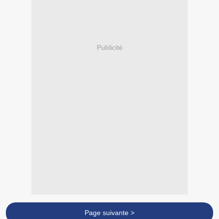
Publicité
Page suivante >