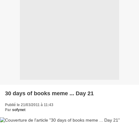
30 days of books meme ... Day 21
Publié le 21/03/2011 à 11:43
Par
sofynet