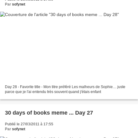
Par
sofynet
Day 28 - Favorite title - Mon titre préféré Les malheurs de Sophie.... juste
parce que je l'ai entendu très souvent quand j'étais enfant
30 days of books meme ... Day 27
Publié le 27/03/2011 à 17:55
Par
sofynet