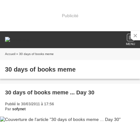
Publicité
MENU
Accueil
» 30 days of books meme
30 days of books meme
30 days of books meme ... Day 30
Publié le 30/03/2011 à 17:56
Par
sofynet