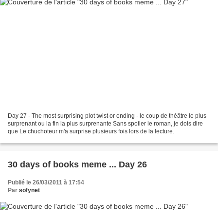
Day 27 - The most surprising plot twist or ending - le coup de théâtre le plus
surprenant ou la fin la plus surprenante Sans spoiler le roman, je dois dire
que Le chuchoteur m'a surprise plusieurs fois lors de la lecture.
30 days of books meme ... Day 26
Publié le 26/03/2011 à 17:54
Par
sofynet