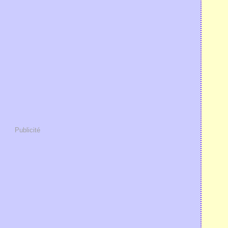
Publicité