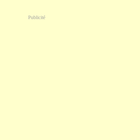
Publicité