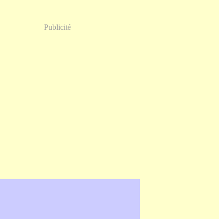
Publicité