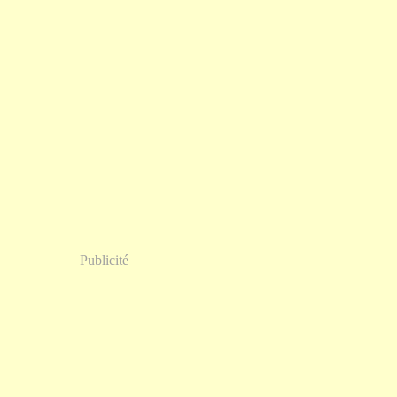
Publicité