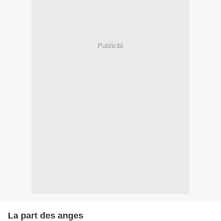
Publicité
La part des anges