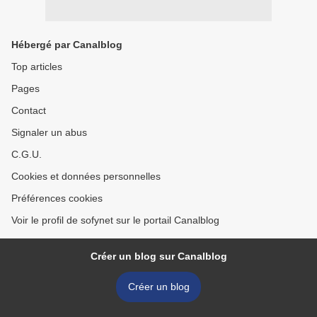
Hébergé par Canalblog
Top articles
Pages
Contact
Signaler un abus
C.G.U.
Cookies et données personnelles
Préférences cookies
Voir le profil de sofynet sur le portail Canalblog
Créer un blog sur Canalblog
Créer un blog