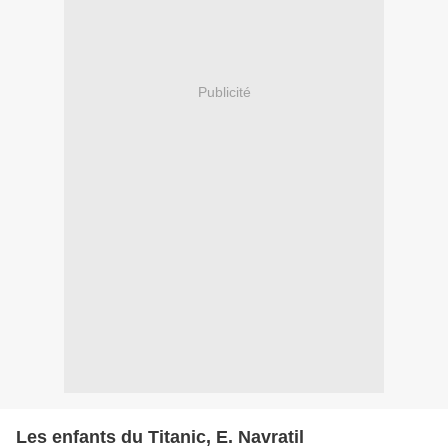
Publicité
Les enfants du Titanic, E. Navratil