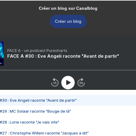
Créer un blog sur Canalblog
Créer un blog
FACE A - un podcast Purecharts
FACE A #30 : Eve Angeli raconte "Avant de partir"
#30 : Eve Angeli raconte "Avant de partir"
#29 : MC Solaar raconte "Bouge de là"
28 : Lorie raconte "Je vais vite"
#27 : Christophe Willem raconte "Jacques a dit"