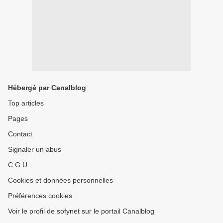
Hébergé par Canalblog
Top articles
Pages
Contact
Signaler un abus
C.G.U.
Cookies et données personnelles
Préférences cookies
Voir le profil de sofynet sur le portail Canalblog