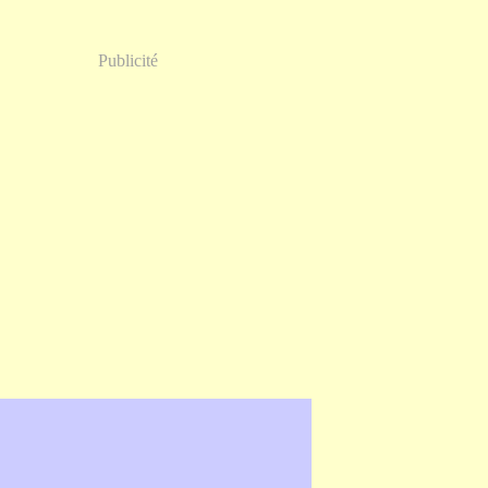
Publicité