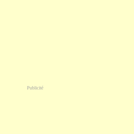
Publicité