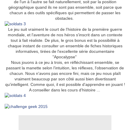
de l'un à l'autre se fait naturellement, soit par la position
géographique quand ils ne sont pas ensemble, soit parce que
chacun a des outils spécifiques qui permettent de passer les
obstacles.
Le jeu suit vraiment le court de l'histoire de la première guerre
mondiale, et l'aventure de nos héros s'inscrit dans un contexte
tout à fait réaliste. De plus, le gros bonus est la possibilité à
chaque instant de consulter un ensemble de fiches historiques
informatives, tirées de l'excellente série documentaire
"Apocalypse"
Nous jouons à ce jeu à trois, en réfléchissant ensemble, se
passant la manette selon l'intuition, les réflexes, l'observation de
chacun. Nous n'avons pas encore fini, mais ce jeu nous plaît
vraiment beaucoup par son côté aussi bien divertissant
qu'intelligent. Comme quoi, il est possible d'apprendre en jouant !
A conseiller dans les cours d'histoire ...