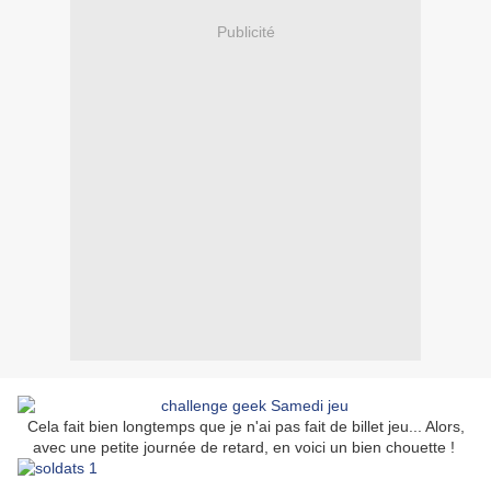
Publicité
Cela fait bien longtemps que je n'ai pas fait de billet jeu... Alors,
avec une petite journée de retard, en voici un bien chouette !