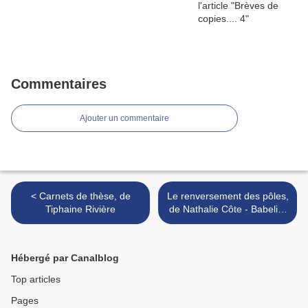
Commentaires
Ajouter un commentaire
< Carnets de thèse, de
Le renversement des pôles,
Tiphaine Rivière
de Nathalie Côte - Babelio,
masse critique >
Hébergé par Canalblog
Top articles
Pages