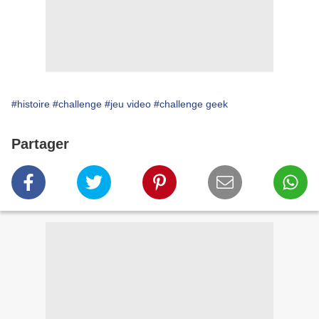
#histoire
#challenge
#jeu video
#challenge geek
Partager