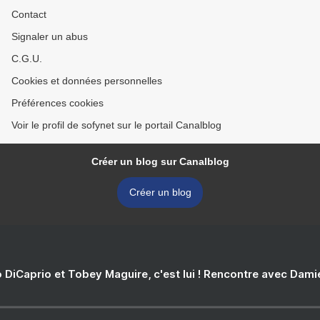
Contact
Signaler un abus
C.G.U.
Cookies et données personnelles
Préférences cookies
Voir le profil de sofynet sur le portail Canalblog
Créer un blog sur Canalblog
Créer un blog
 DiCaprio et Tobey Maguire, c'est lui ! Rencontre avec Dam