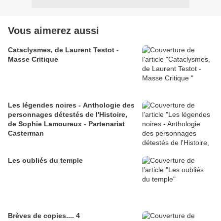
Vous aimerez aussi
Cataclysmes, de Laurent Testot -
Masse Critique
Les légendes noires - Anthologie des
personnages détestés de l'Histoire,
de Sophie Lamoureux - Partenariat
Casterman
Les oubliés du temple
Brèves de copies.... 4