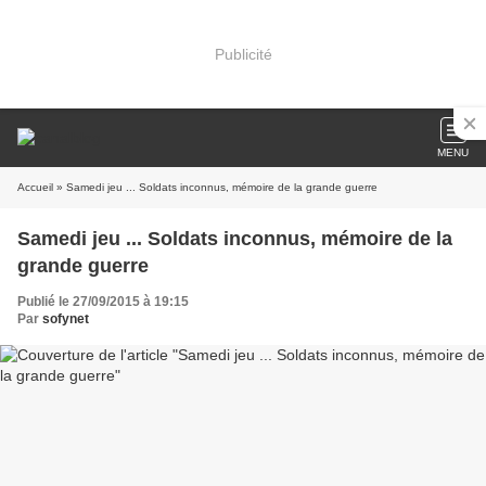
Publicité
MENU
Accueil
» Samedi jeu ... Soldats inconnus, mémoire de la grande guerre
Samedi jeu ... Soldats inconnus, mémoire de la
grande guerre
Publié le 27/09/2015 à 19:15
Par
sofynet