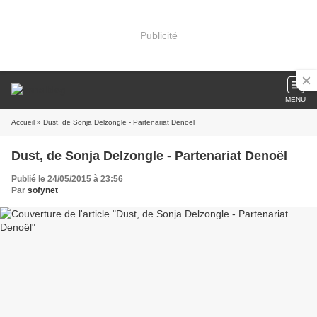
Publicité
MENU
Accueil
» Dust, de Sonja Delzongle - Partenariat Denoël
Dust, de Sonja Delzongle - Partenariat Denoël
Publié le 24/05/2015 à 23:56
Par
sofynet