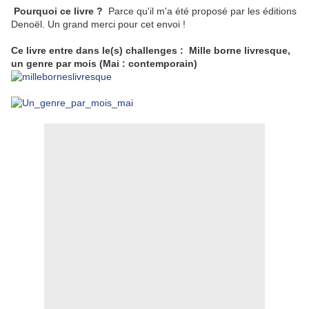
Pourquoi ce livre ?
Parce qu'il m'a été proposé par les éditions
Denoël. Un grand merci pour cet envoi !
Ce livre entre dans le(s) challenges : Mille borne livresque,
un genre par mois (Mai : contemporain)