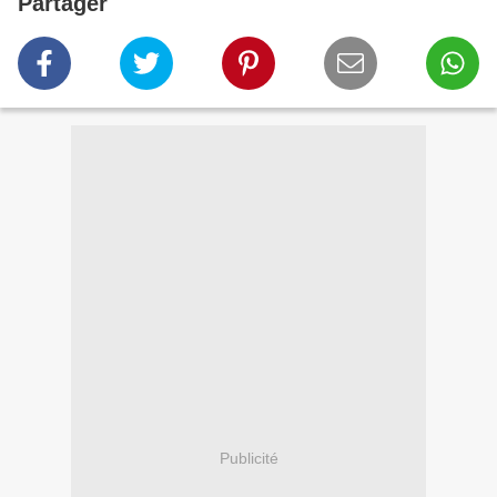
Partager
Publicité