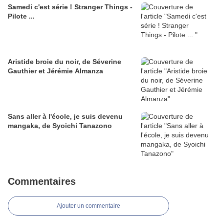
Samedi c'est série ! Stranger Things -
Pilote ...
Aristide broie du noir, de Séverine
Gauthier et Jérémie Almanza
Sans aller à l'école, je suis devenu
mangaka, de Syoichi Tanazono
Commentaires
Ajouter un commentaire