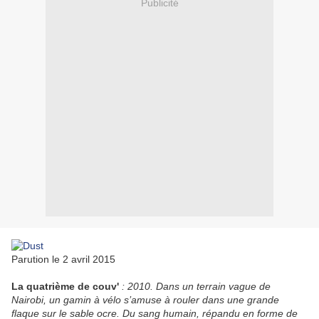
Publicité
Parution le 2 avril 2015
La quatrième de couv'
:
2010. Dans un terrain vague de
Nairobi, un gamin à vélo s’amuse à rouler dans une grande
flaque sur le sable ocre. Du sang humain, répandu en forme de