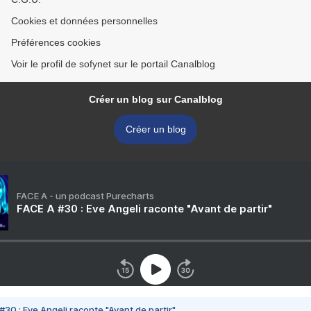
Cookies et données personnelles
Préférences cookies
Voir le profil de sofynet sur le portail Canalblog
Créer un blog sur Canalblog
Créer un blog
FACE A - un podcast Purecharts
FACE A #30 : Eve Angeli raconte "Avant de partir"
#30 : Eve Angeli raconte "Avant de partir"