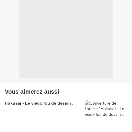
Vous aimerez aussi
Hokusaï - Le vieux fou de dessin ...