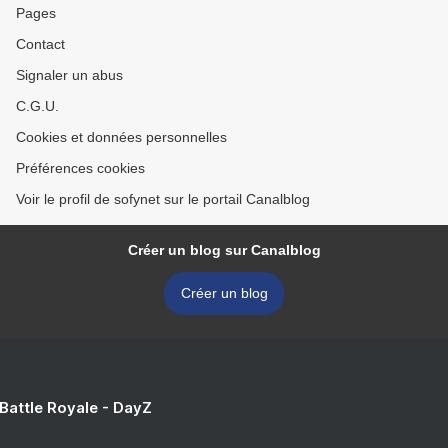
Pages
Contact
Signaler un abus
C.G.U.
Cookies et données personnelles
Préférences cookies
Voir le profil de sofynet sur le portail Canalblog
Créer un blog sur Canalblog
Créer un blog
 Battle Royale - DayZ