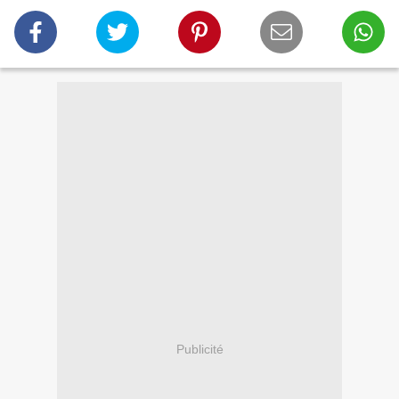
Publicité