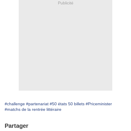
Publicité
#challenge
#partenariat
#50 états 50 billets
#Priceminister
#matchs de la rentrée littéraire
Partager