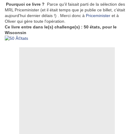
Pourquoi ce livre ?
Parce qu'il faisait parti de la sélection des
MRL Priceminister (et il était temps que je publie ce billet, c'était
aujourd'hui dernier délais !) . Merci donc à
Priceminister
et à
Oliver qui gère toute l'opération.
Ce livre entre dans le(s) challenge(s) : 50 états, pour le
Wisconsin