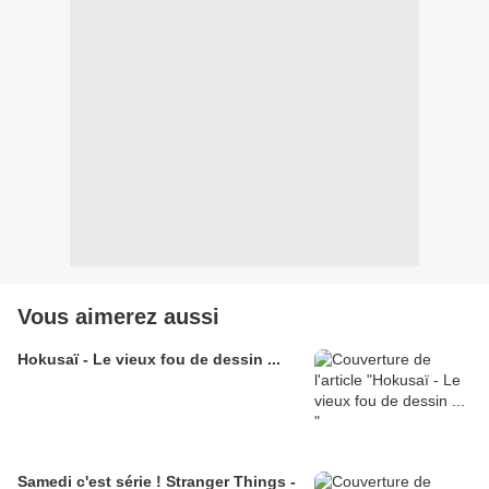
Vous aimerez aussi
Hokusaï - Le vieux fou de dessin ...
Samedi c'est série ! Stranger Things -