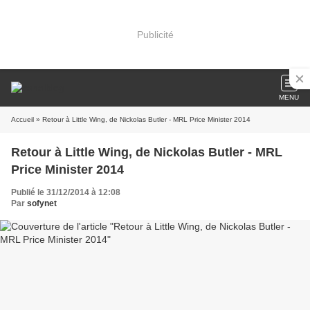
Publicité
MENU
Accueil
» Retour à Little Wing, de Nickolas Butler - MRL Price Minister 2014
Retour à Little Wing, de Nickolas Butler - MRL
Price Minister 2014
Publié le 31/12/2014 à 12:08
Par
sofynet