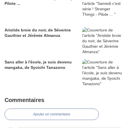
Pilote ...
Aristide broie du noir, de Séverine
Gauthier et Jérémie Almanza
Sans aller à l'école, je suis devenu
mangaka, de Syoichi Tanazono
Commentaires
Ajouter un commentaire