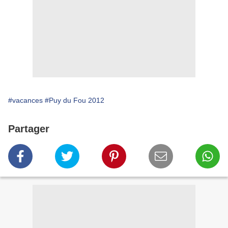
#vacances
#Puy du Fou 2012
Partager