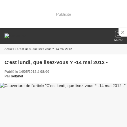
Publicité
MENU
Accueil
» C'est lundi, que lisez-vous ? -14 mai 2012 -
C'est lundi, que lisez-vous ? -14 mai 2012 -
Publié le 14/05/2012 à 08:00
Par
sofynet