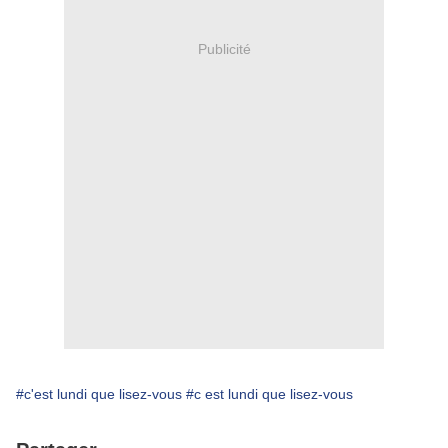
Publicité
#c'est lundi que lisez-vous
#c est lundi que lisez-vous