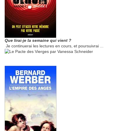
Que lirai-je la
semaine qui vient ?
Je continuerai les lectures en cours, et poursuivrai ...