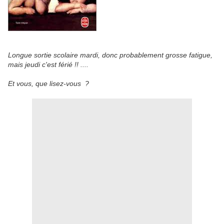
Longue sortie scolaire mardi, donc probablement grosse fatigue,
mais jeudi c'est férié !! ....
Et vous, que lisez-vous ?