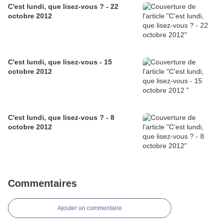
C'est lundi, que lisez-vous ? - 22
octobre 2012
C'est lundi, que lisez-vous - 15
octobre 2012
C'est lundi, que lisez-vous ? - 8
octobre 2012
Commentaires
Ajouter un commentaire