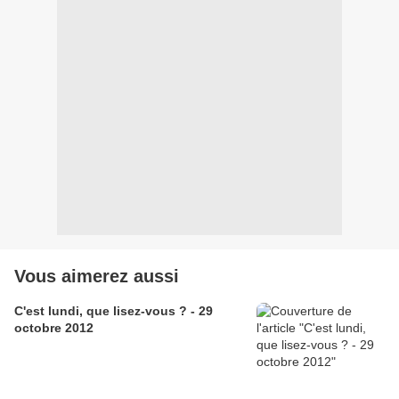
Vous aimerez aussi
C'est lundi, que lisez-vous ? - 29
octobre 2012