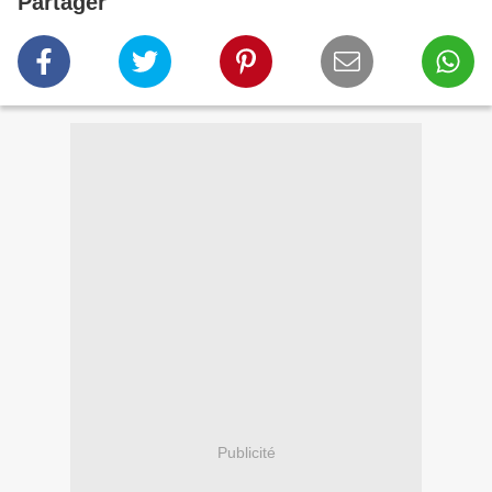
Partager
Publicité