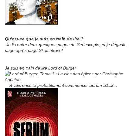
Qu'est-ce que je suis en train de lire ?
Je lis entre deux quelques pages de Seriescopie, et je déguste,
page après page Sketchtravel
Je suis en train de lire Lord of Burger
et vais ensuite probablement commencer Serum S1E2...