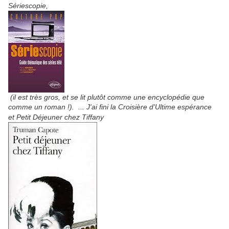
Sériescopie,
(il est très gros, et se lit plutôt comme une encyclopédie que
comme un roman !).
... J'ai fini la Croisière d'Ultime espérance
et Petit Déjeuner chez Tiffany