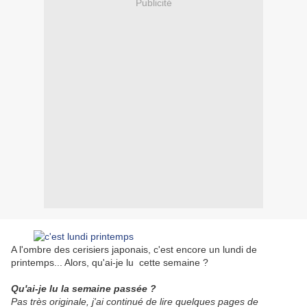
Publicité
A l'ombre des cerisiers japonais, c'est encore un lundi de
printemps... Alors, qu'ai-je lu cette semaine ?
Qu'ai-je lu la semaine passée ?
Pas très originale, j'ai continué de lire quelques pages de