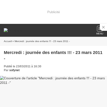
Publicité
MENU
Accueil
» Mercredi : journée des enfants !!! - 23 mars 2011 -
Mercredi : journée des enfants !!! - 23 mars 2011
-
Publié le 23/03/2011 à 16:30
Par
sofynet