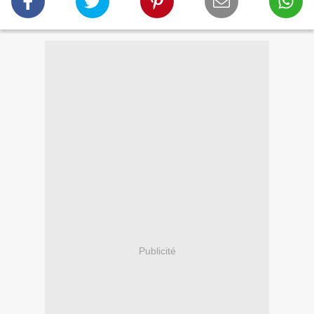
Publicité