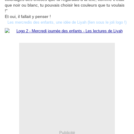
que noir ou blanc, tu pouvais choisir les couleurs que tu voulais
!"
Et oui, il fallait y penser !
Les mercredis des enfants, une idée de Liyah (lien sous le joli logo !)
Publicité