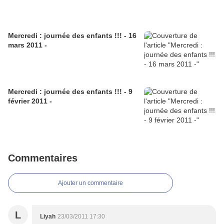
Mercredi : journée des enfants !!! - 16
mars 2011 -
Mercredi : journée des enfants !!! - 9
février 2011 -
Commentaires
Ajouter un commentaire
L
Liyah
23/03/2011 17:30