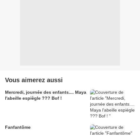
Vous aimerez aussi
Mercredi, journée des enfants.... Maya
l'abeille espiègle ??? Bof !
Fanfantôme