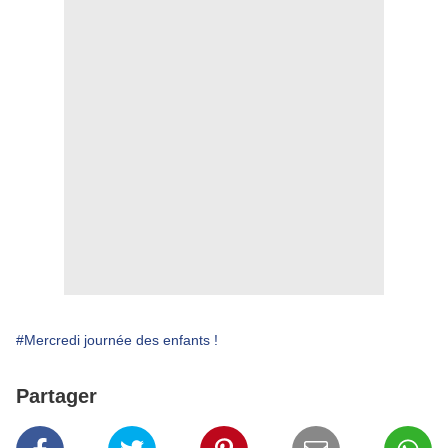
#Mercredi journée des enfants !
Partager