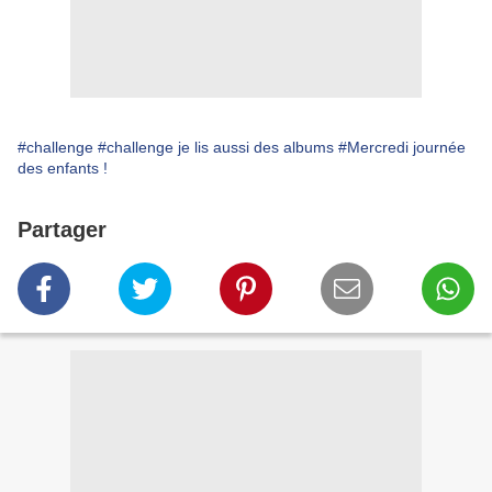
#challenge
#challenge je lis aussi des albums
#Mercredi journée
des enfants !
Partager