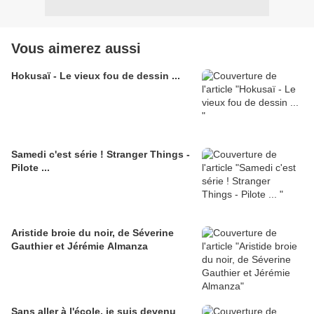
Vous aimerez aussi
Hokusaï - Le vieux fou de dessin ...
Samedi c'est série ! Stranger Things -
Pilote ...
Aristide broie du noir, de Séverine
Gauthier et Jérémie Almanza
Sans aller à l'école, je suis devenu