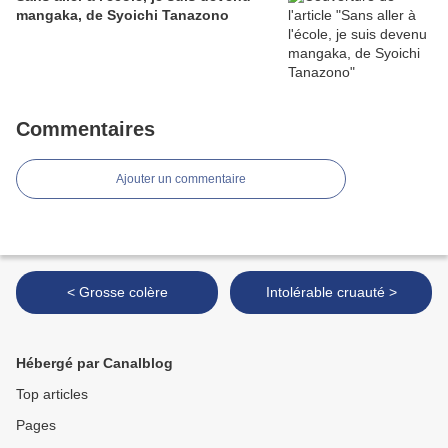
mangaka, de Syoichi Tanazono
Commentaires
Ajouter un commentaire
< Grosse colère
Intolérable cruauté >
Hébergé par Canalblog
Top articles
Pages