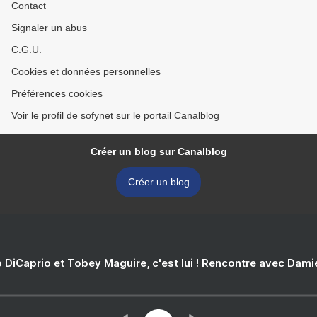
Contact
Signaler un abus
C.G.U.
Cookies et données personnelles
Préférences cookies
Voir le profil de sofynet sur le portail Canalblog
Créer un blog sur Canalblog
Créer un blog
 DiCaprio et Tobey Maguire, c'est lui ! Rencontre avec Dam