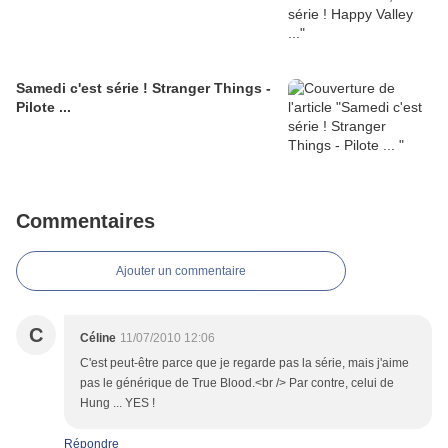
Samedi c'est série ! Stranger Things -
Pilote ...
Commentaires
Ajouter un commentaire
C
Céline
11/07/2010 12:06
C'est peut-être parce que je regarde pas la série, mais j'aime
pas le générique de True Blood.<br /> Par contre, celui de
Hung ... YES !
Répondre