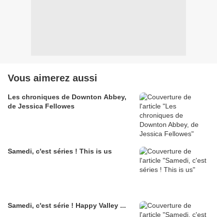
Vous aimerez aussi
Les chroniques de Downton Abbey,
de Jessica Fellowes
Samedi, c'est séries ! This is us
Samedi, c'est série ! Happy Valley ...