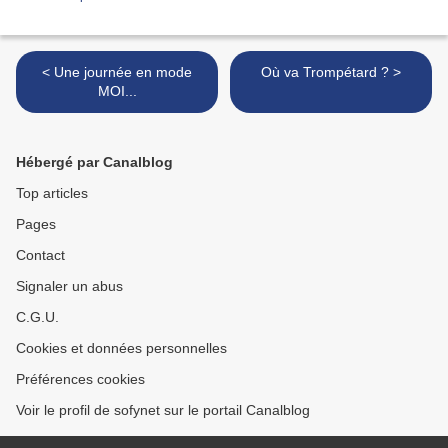
< Une journée en mode
Où va Trompétard ? >
MOI...
Hébergé par Canalblog
Top articles
Pages
Contact
Signaler un abus
C.G.U.
Cookies et données personnelles
Préférences cookies
Voir le profil de sofynet sur le portail Canalblog