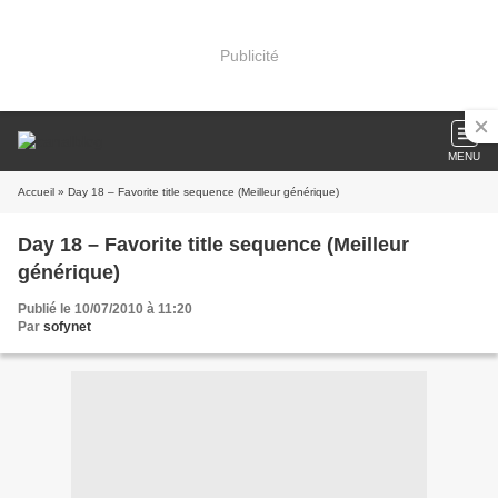
Publicité
MENU
Accueil
» Day 18 – Favorite title sequence (Meilleur générique)
Day 18 – Favorite title sequence (Meilleur
générique)
Publié le 10/07/2010 à 11:20
Par
sofynet