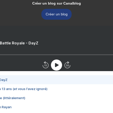
Créer un blog sur Canalblog
Créer un blog
 Battle Royale - DayZ
 DayZ
 a 13 ans (et vous l'avez ignoré)
e (littéralement)
im Rayan