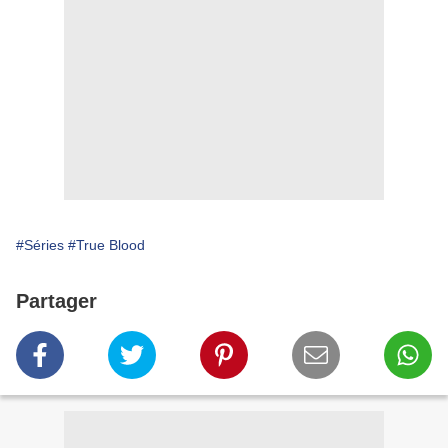
#Séries
#True Blood
Partager