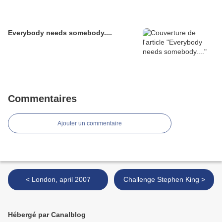
Everybody needs somebody....
Commentaires
Ajouter un commentaire
< London, april 2007
Challenge Stephen King >
Hébergé par Canalblog