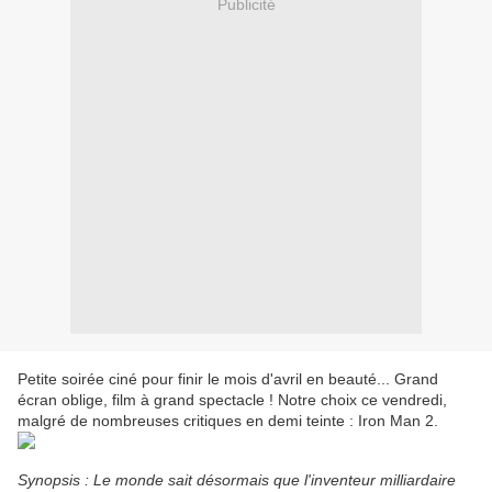
Publicité
Petite soirée ciné pour finir le mois d'avril en beauté... Grand
écran oblige, film à grand spectacle ! Notre choix ce vendredi,
malgré de nombreuses critiques en demi teinte : Iron Man 2.
Synopsis :
Le monde sait désormais que l'inventeur milliardaire