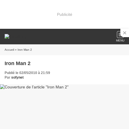
Publicité
MENU
Accueil
» Iron Man 2
Iron Man 2
Publié le 02/05/2010 à 21:59
Par
sofynet