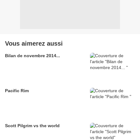
Vous aimerez aussi
Bilan de novembre 2014...
Pacific Rim
Scott Pilgrim vs the world