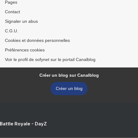
Pages
Contact
Signaler un abus
C.G.U.
Cookies et données personnelles
Préférences cookies
Voir le profil de sofynet sur le portail Canalblog
Créer un blog sur Canalblog
Créer un blog
 Battle Royale - DayZ