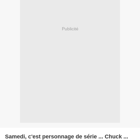
Publicité
Samedi, c'est personnage de série ... Chuck ...