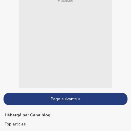
Publicité
Page suivante >
Hébergé par Canalblog
Top articles