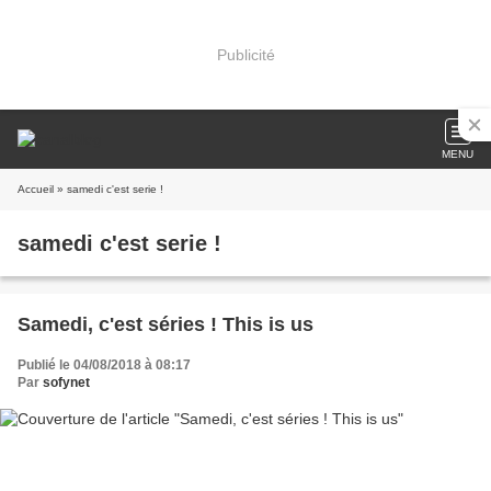
Publicité
MENU
Accueil
» samedi c'est serie !
samedi c'est serie !
Samedi, c'est séries ! This is us
Publié le 04/08/2018 à 08:17
Par
sofynet