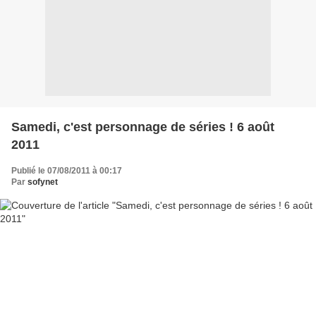
Samedi, c'est personnage de séries ! 6 août
2011
Publié le 07/08/2011 à 00:17
Par
sofynet