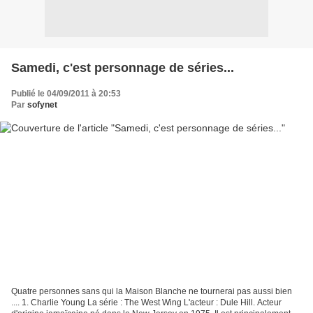
Samedi, c'est personnage de séries...
Publié le 04/09/2011 à 20:53
Par
sofynet
Quatre personnes sans qui la Maison Blanche ne tournerai pas aussi bien
.... 1. Charlie Young La série : The West Wing L'acteur : Dule Hill. Acteur