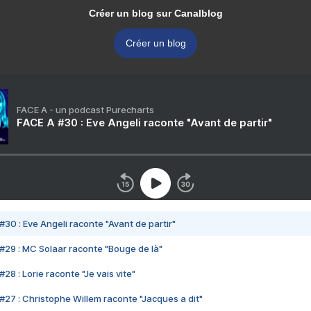
Créer un blog sur Canalblog
Créer un blog
FACE A - un podcast Purecharts
FACE A #30 : Eve Angeli raconte "Avant de partir"
#30 : Eve Angeli raconte "Avant de partir"
#29 : MC Solaar raconte "Bouge de là"
28 : Lorie raconte "Je vais vite"
#27 : Christophe Willem raconte "Jacques a dit"