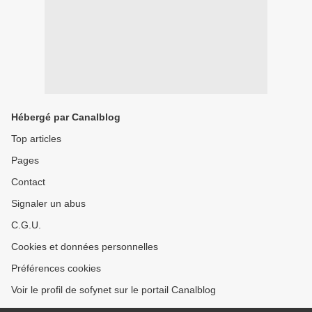
Hébergé par Canalblog
Top articles
Pages
Contact
Signaler un abus
C.G.U.
Cookies et données personnelles
Préférences cookies
Voir le profil de sofynet sur le portail Canalblog