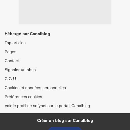
Hébergé par Canalblog
Top articles
Pages
Contact
Signaler un abus
C.G.U.
Cookies et données personnelles
Préférences cookies
Voir le profil de sofynet sur le portail Canalblog
Créer un blog sur Canalblog