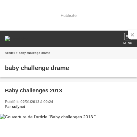
Publicité
MENU
Accueil
» baby challenge drame
baby challenge drame
Baby challenges 2013
Publié le 02/01/2013 à 00:24
Par
sofynet