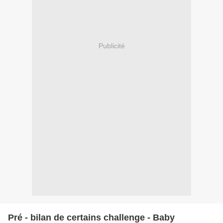
Publicité
Pré - bilan de certains challenge - Baby